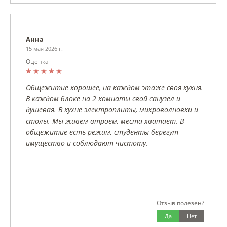
Анна
15 мая 2026 г.
Оценка
Общежитие хорошее, на каждом этаже своя кухня.
В каждом блоке на 2 комнаты свой санузел и
душевая. В кухне электроплиты, микроволновки и
столы. Мы живем втроем, места хватает. В
общежитие есть режим, студенты берегут
имущество и соблюдают чистоту.
Отзыв полезен?
Да
Нет