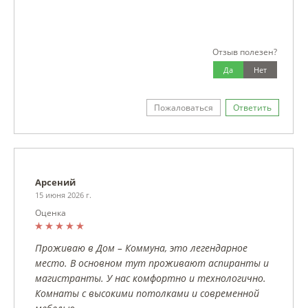
Отзыв полезен?
Да
Нет
Пожаловаться
Ответить
Арсений
15 июня 2026 г.
Оценка
Проживаю в Дом – Коммуна, это легендарное
место. В основном тут проживают аспиранты и
магистранты. У нас комфортно и технологично.
Комнаты с высокими потолками и современной