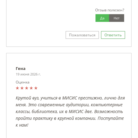
Отзыв полезен?
Да
Нет
Пожаловаться
Ответить
Гена
19 июня 2026 г.
Оценка
Крутой вуз, учиться в МИСИС престижно, лично для
меня. Это современные аудитории, компьютерные
классы, библиотека, их в МИСИС две. Возможность
пройти практику в крупной компании. Поступайте
к нам!