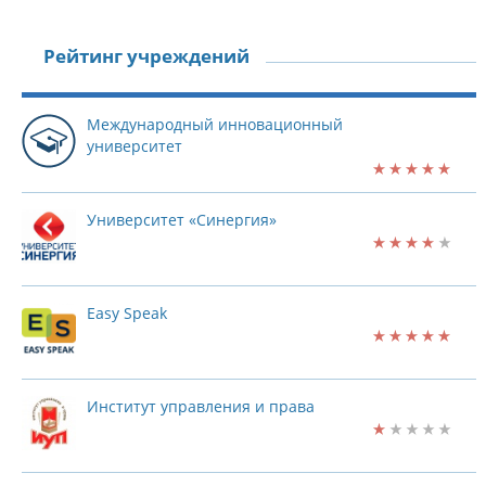
Рейтинг учреждений
Международный инновационный
университет
Университет «Синергия»
Easy Speak
Институт управления и права