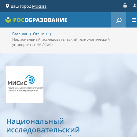
Ваш город
Москва
Вход
Ре
ОБРАЗОВАНИЕ
Главная
Отзывы
Национальный исследовательский технологический
университет «МИСиС»
Национальный
исследовательский