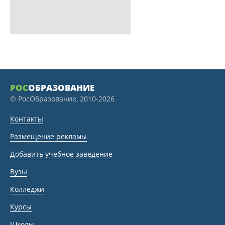
РОС
ОБРАЗОВАНИЕ
© РосОбразование, 2010-2026
Контакты
Размещение рекламы
Добавить учебное заведение
Вузы
Колледжи
Курсы
Школы