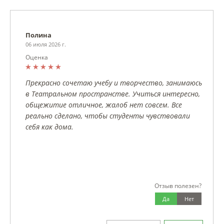
Полина
06 июля 2026 г.
Оценка
Прекрасно сочетаю учебу и творчество, занимаюсь
в Театральном пространстве. Учиться интересно,
общежитие отличное, жалоб нет совсем. Все
реально сделано, чтобы студенты чувствовали
себя как дома.
Отзыв полезен?
Да
Нет