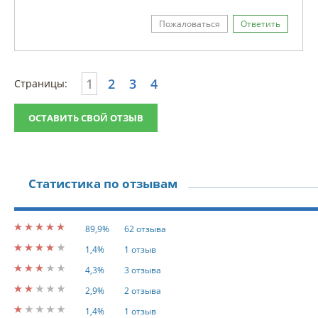
Пожаловаться
Ответить
1
2
3
4
Страницы:
ОСТАВИТЬ СВОЙ ОТЗЫВ
Статистика по отзывам
89,9%
62 отзыва
1,4%
1 отзыв
4,3%
3 отзыва
2,9%
2 отзыва
1,4%
1 отзыв