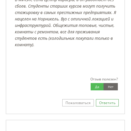
сбоев. Студенты старших курсов могут получить
стажировку в самых престижных предприятиях. Я
нацелен на Норникель. Вуз с отличной локацией и
инфраструктурой. Общежития топовые, чистые,
комнаты с ремонтом, все для проживания
студентов есть (холодильник покупали только в
комнату).
Отзыв полезен?
Да
Нет
Пожаловаться
Ответить