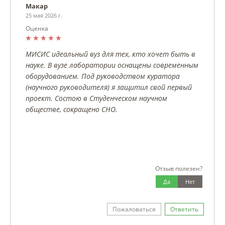
Макар
25 мая 2026 г.
Оценка
МИСИС идеальный вуз для тех, кто хочет быть в
науке. В вузе лаборатории оснащены современным
оборудованием. Под руководством куратора
(научного руководителя) я защитил свой первый
проект. Состою в Студенческом научном
обществе, сокращено СНО.
Отзыв полезен?
Да
Нет
Пожаловаться
Ответить