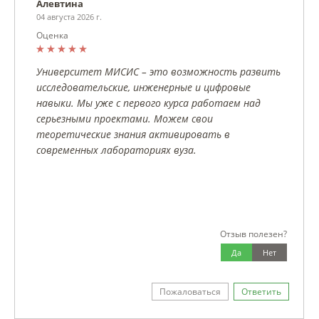
Алевтина
04 августа 2026 г.
Оценка
Университет МИСИС – это возможность развить
исследовательские, инженерные и цифровые
навыки. Мы уже с первого курса работаем над
серьезными проектами. Можем свои
теоретические знания активировать в
современных лабораториях вуза.
Отзыв полезен?
Да
Нет
Пожаловаться
Ответить