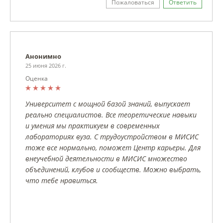
Пожаловаться
Ответить
Анонимно
25 июня 2026 г.
Оценка
Университет с мощной базой знаний, выпускает
реально специалистов. Все теоретические навыки
и умения мы практикуем в современных
лабораториях вуза. С трудоустройством в МИСИС
тоже все нормально, поможет Центр карьеры. Для
внеучебной деятельности в МИСИС множество
объединений, клубов и сообществ. Можно выбрать,
что тебе нравиться.