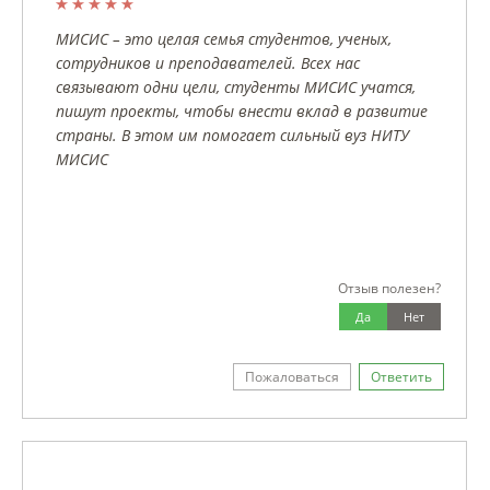
МИСИС – это целая семья студентов, ученых,
сотрудников и преподавателей. Всех нас
связывают одни цели, студенты МИСИС учатся,
пишут проекты, чтобы внести вклад в развитие
страны. В этом им помогает сильный вуз НИТУ
МИСИС
Отзыв полезен?
Да
Нет
Пожаловаться
Ответить