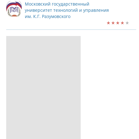
Московский государственный
университет технологий и управления
им. К.Г. Разумовского