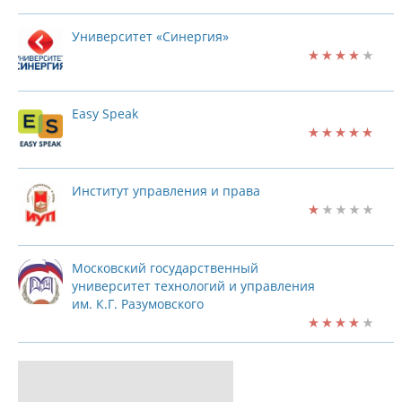
Университет «Синергия»
Easy Speak
Институт управления и права
Московский государственный
университет технологий и управления
им. К.Г. Разумовского