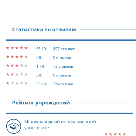
Статистика по отзывам
65,1%
497 отзывов
0%
0 отзывов
1,7%
13 отзывов
0%
0 отзывов
33,2%
254 отзыва
Рейтинг учреждений
Международный инновационный
университет