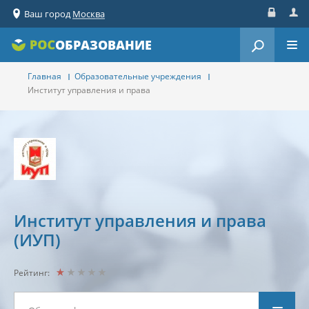
Ваш город
Москва
Вход
Реги
ОБРАЗОВАНИЕ
Главная
Образовательные учреждения
Институт управления и права
Институт управления и права
(ИУП)
Рейтинг: