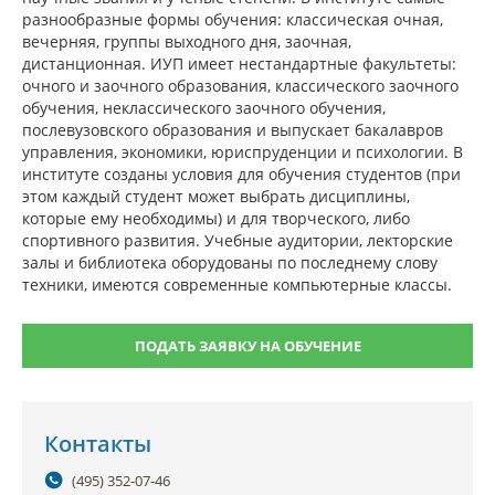
разнообразные формы обучения: классическая очная,
вечерняя, группы выходного дня, заочная,
дистанционная. ИУП имеет нестандартные факультеты:
очного и заочного образования, классического заочного
обучения, неклассического заочного обучения,
послевузовского образования и выпускает бакалавров
управления, экономики, юриспруденции и психологии. В
институте созданы условия для обучения студентов (при
этом каждый студент может выбрать дисциплины,
которые ему необходимы) и для творческого, либо
спортивного развития. Учебные аудитории, лекторские
залы и библиотека оборудованы по последнему слову
техники, имеются современные компьютерные классы.
ПОДАТЬ ЗАЯВКУ НА ОБУЧЕНИЕ
Контакты
(495) 352-07-46