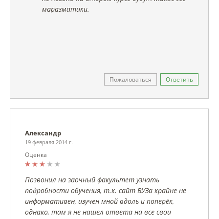
маразматики.
Пожаловаться
Ответить
Александр
19 февраля 2014 г.
Оценка
Позвонил на заочный факультет узнать
подробности обучения, т.к. сайт ВУЗа крайне не
информативен, изучен мной вдоль и поперёк,
однако, там я не нашел ответа на все свои