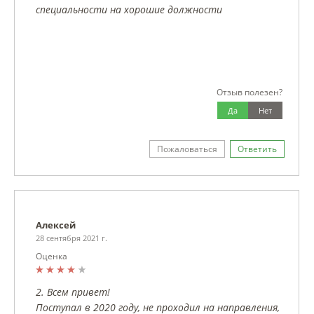
специальности на хорошие должности
Отзыв полезен?
Да
Нет
Пожаловаться
Ответить
Алексей
28 сентября 2021 г.
Оценка
2. Всем привет!
Поступал в 2020 году, не проходил на направления,