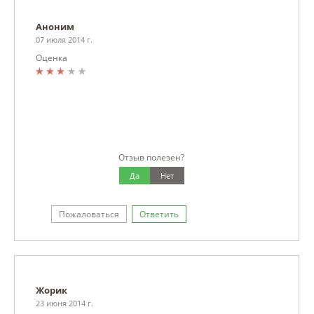
Аноним
07 июля 2014 г.
Оценка
Отзыв полезен?
Да
Нет
Пожаловаться
Ответить
Жорик
23 июня 2014 г.