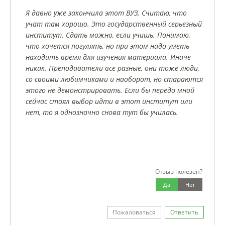
Я давно уже закончила этот ВУЗ. Считаю, что
учат там хорошо. Это государственный серьезный
институт. Сдать можно, если учишь. Понимаю,
что хочется погулять, но при этом надо уметь
находить время для изучения материала. Иначе
никак. Преподаватели все разные, они тоже люди,
со своими любимчиками и наоборот, но стараются
этого не демонстрировать. Если бы передо мной
сейчас стоял выбор идти в этот институт или
нет, то я однозначно снова тут бы училась.
Отзыв полезен?
Да
Нет
Пожаловаться
Ответить