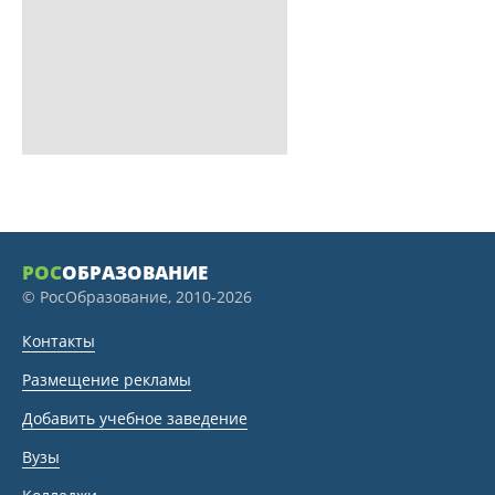
РОС
ОБРАЗОВАНИЕ
© РосОбразование, 2010-2026
Контакты
Размещение рекламы
Добавить учебное заведение
Вузы