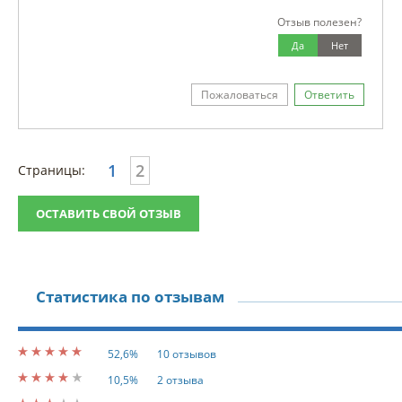
Отзыв полезен?
Да
Нет
Пожаловаться
Ответить
1
2
Страницы:
ОСТАВИТЬ СВОЙ ОТЗЫВ
Статистика по отзывам
52,6%
10 отзывов
10,5%
2 отзыва