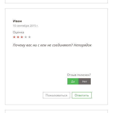
Иван
10 сентября 2015 г.
Оценка
Почему вас ни с кем не соединяют? Непорядок
Отзыв полезен?
Да
Нет
Пожаловаться
Ответить