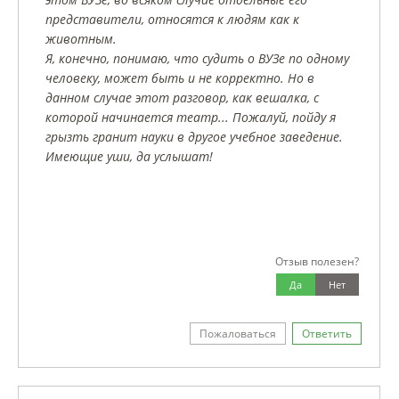
представители, относятся к людям как к
животным.
Я, конечно, понимаю, что судить о ВУЗе по одному
человеку, может быть и не корректно. Но в
данном случае этот разговор, как вешалка, с
которой начинается театр... Пожалуй, пойду я
грызть гранит науки в другое учебное заведение.
Имеющие уши, да услышат!
Отзыв полезен?
Да
Нет
Пожаловаться
Ответить