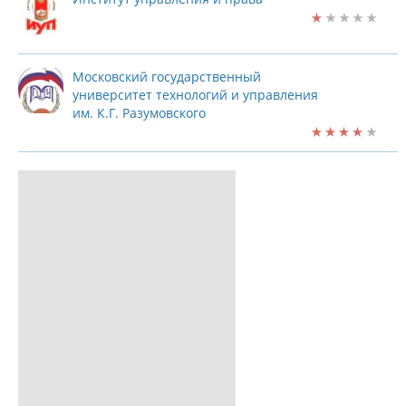
Московский государственный
университет технологий и управления
им. К.Г. Разумовского