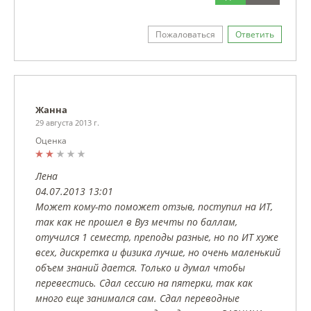
Пожаловаться
Ответить
Жанна
29 августа 2013 г.
Оценка
Лена
04.07.2013 13:01
Может кому-то поможет отзыв, поступил на ИТ,
так как не прошел в Вуз мечты по баллам,
отучился 1 семестр, преподы разные, но по ИТ хуже
всех, дискретка и физика лучше, но очень маленький
объем знаний дается. Только и думал чтобы
перевестись. Сдал сессию на пятерки, так как
много еще занимался сам. Сдал переводные