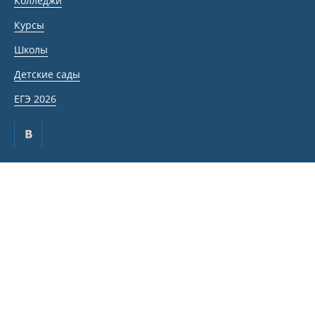
Колледжи
Курсы
Школы
Детские сады
ЕГЭ 2026