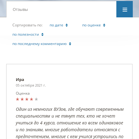
Отзывы
Cортировать по:
по дате
по оценке
по полезности
по последнему комментарию
Ира
05 октября 2021 г.
Оценка
Один из немногих ВУЗов, где обучают современным
специальностям и не тянут тех, кто не хочет
учиться до 4 курса, отношение ко всем одинаковое
и по знаниям, многие работодатели относятся с
предпочтением, многие с кем учился устроились по