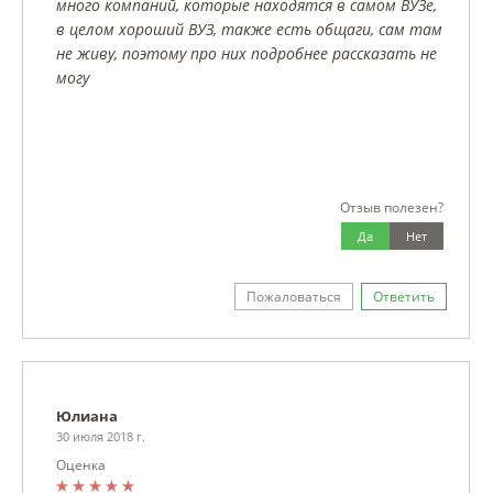
много компаний, которые находятся в самом ВУЗе,
в целом хороший ВУЗ, также есть общаги, сам там
не живу, поэтому про них подробнее рассказать не
могу
Отзыв полезен?
Да
Нет
Пожаловаться
Ответить
Юлиана
30 июля 2018 г.
Оценка