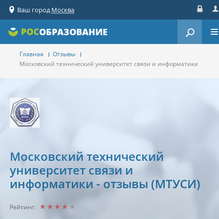
Ваш город
Москва
Вход
Ре
ОБРАЗОВАНИЕ
Главная
Отзывы
Московский технический университет связи и информатики
Московский технический
университет связи и
информатики - отзывы (МТУСИ)
Рейтинг: