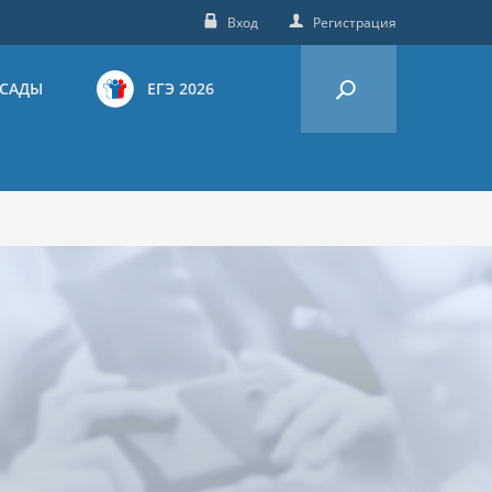
Вход
Регистрация
 САДЫ
ЕГЭ 2026