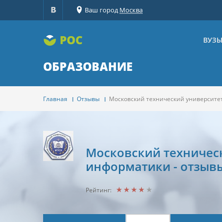
Ваш город
Москва
ВУЗ
ОБРАЗОВАНИЕ
Главная
Отзывы
Московский технический университе
Московский техническ
информатики - отзыв
Рейтинг: