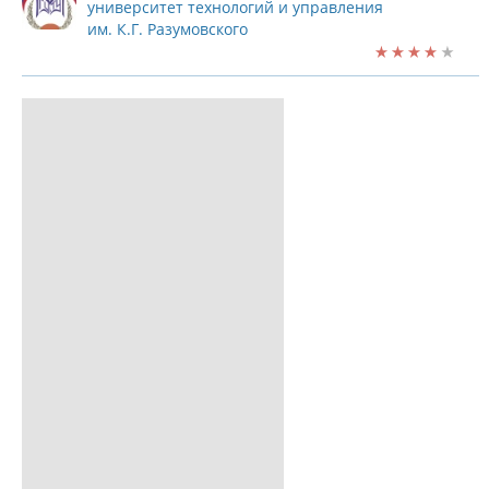
университет технологий и управления
им. К.Г. Разумовского