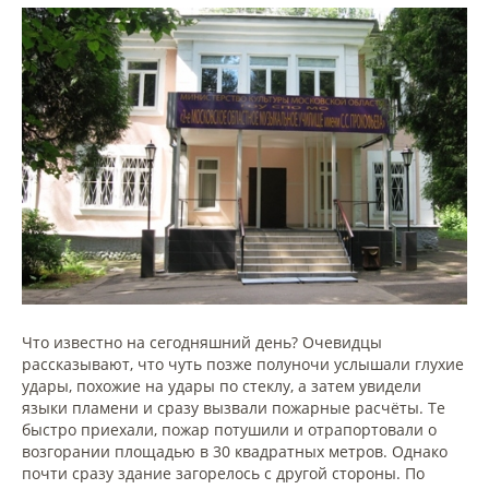
Что известно на сегодняшний день? Очевидцы
рассказывают, что чуть позже полуночи услышали глухие
удары, похожие на удары по стеклу, а затем увидели
языки пламени и сразу вызвали пожарные расчёты. Те
быстро приехали, пожар потушили и отрапортовали о
возгорании площадью в 30 квадратных метров. Однако
почти сразу здание загорелось с другой стороны. По