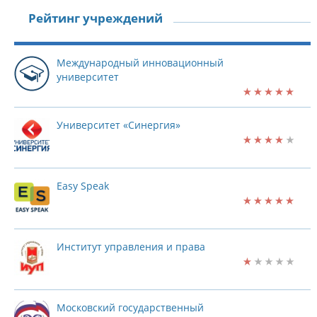
Рейтинг учреждений
Международный инновационный
университет
Университет «Синергия»
Easy Speak
Институт управления и права
Московский государственный