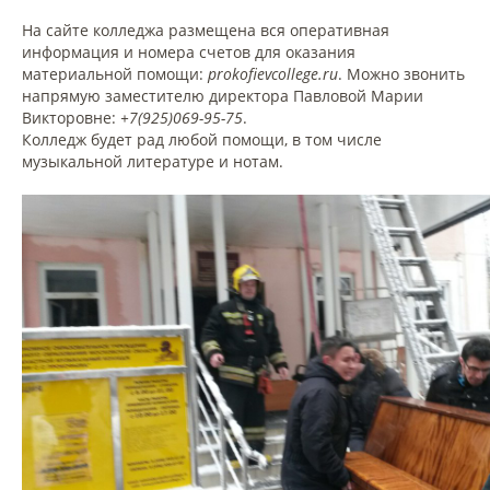
На сайте колледжа размещена вся оперативная
информация и номера счетов для оказания
материальной помощи:
prokofievcollege.ru
. Можно звонить
напрямую заместителю директора Павловой Марии
Викторовне:
+7(925)069-95-75
.
Колледж будет рад любой помощи, в том числе
музыкальной литературе и нотам.