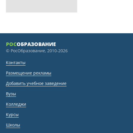
РОС
ОБРАЗОВАНИЕ
© РосОбразование, 2010-2026
Контакты
Размещение рекламы
Добавить учебное заведение
Вузы
Колледжи
Курсы
Школы