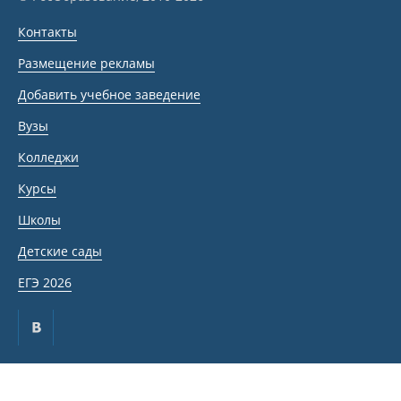
Контакты
Размещение рекламы
Добавить учебное заведение
Вузы
Колледжи
Курсы
Школы
Детские сады
ЕГЭ 2026