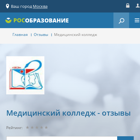
Ваш город
Москва
Вход
Ре
ОБРАЗОВАНИЕ
Главная
Отзывы
Медицинский колледж
Медицинский колледж - отзывы
Рейтинг: