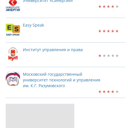
Университет «Синергия»
Easy Speak
Институт управления и права
Московский государственный
университет технологий и управления
им. К.Г. Разумовского