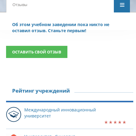
Отзывы
Об этом учебном заведении пока никто не
оставил отзыв. Станьте первым!
ОСТАВИТЬ СВОЙ ОТЗЫВ
Рейтинг учреждений
Международный инновационный
университет