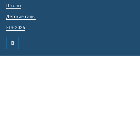
Школы
Детские сады
ЕГЭ 2026