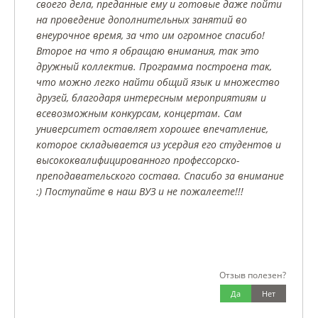
своего дела, преданные ему и готовые даже пойти
на проведение дополнительных занятий во
внеурочное время, за что им огромное спасибо!
Второе на что я обращаю внимания, так это
дружный коллектив. Программа построена так,
что можно легко найти общий язык и множество
друзей, благодаря интересным мероприятиям и
всевозможным конкурсам, концертам. Сам
университет оставляет хорошее впечатление,
которое складывается из усердия его студентов и
высококвалифицированного профессорско-
преподавательского состава. Спасибо за внимание
:) Поступайте в наш ВУЗ и не пожалеете!!!
Отзыв полезен?
Да
Нет