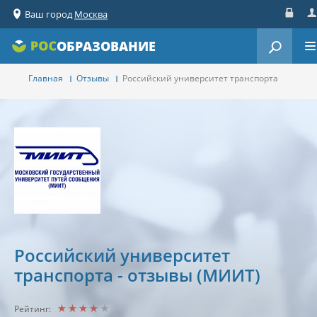
Ваш город
Москва
Вход
Ре
ОБРАЗОВАНИЕ
Главная
Отзывы
Российский университет транспорта
Российский университет
транспорта - отзывы (МИИТ)
Рейтинг: