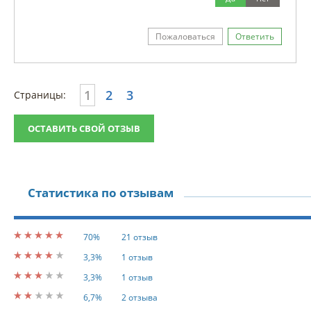
Пожаловаться
Ответить
1
2
3
Страницы:
ОСТАВИТЬ СВОЙ ОТЗЫВ
Статистика по отзывам
70%
21 отзыв
3,3%
1 отзыв
3,3%
1 отзыв
6,7%
2 отзыва