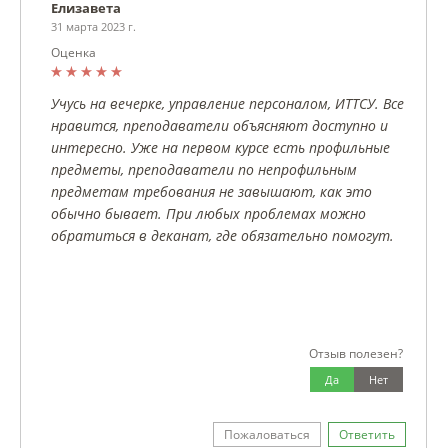
Елизавета
31 марта 2023 г.
Оценка
Учусь на вечерке, управление персоналом, ИТТСУ. Все
нравится, преподаватели объясняют доступно и
интересно. Уже на первом курсе есть профильные
предметы, преподаватели по непрофильным
предметам требования не завышают, как это
обычно бывает. При любых проблемах можно
обратиться в деканат, где обязательно помогут.
Отзыв полезен?
Да
Нет
Пожаловаться
Ответить