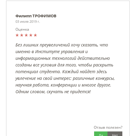
Филипп ТРОФИМОВ
03 июля 2019 г.
Оценка
Без лишних преувеличений хочу сказать, что
именно в Институте управления и
информационных технологий действительно
созданы все условия для того, чтобы раскрыть
потенциал студента. Каждый найдет здесь
увлечение на свой интерес: различные конкурсы,
научная работа, конференции и многое другое.
Одним словом, скучать не придется!
Отзыв полезен?
Да
Нет