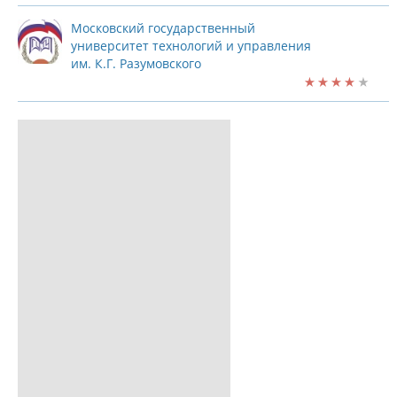
Московский государственный
университет технологий и управления
им. К.Г. Разумовского