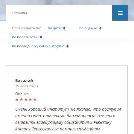
Отзывы
Cортировать по:
по дате
по оценке
по полезности
по последнему комментарию
Василий
15 июля 2025 г.
Оценка
Очень хороший институт, не жалею, что поступил
именно сюда, отдельную благодарность хочется
выразить заведующему общежития 5 Рыжкину
Антону Сергеевичу за помощь студентам,