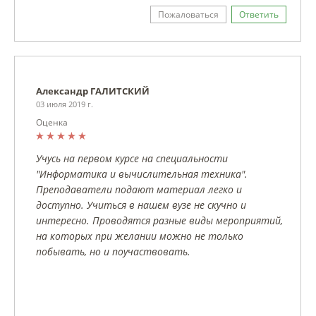
Пожаловаться
Ответить
Александр ГАЛИТСКИЙ
03 июля 2019 г.
Оценка
Учусь на первом курсе на специальности
"Информатика и вычислительная техника".
Преподаватели подают материал легко и
доступно. Учиться в нашем вузе не скучно и
интересно. Проводятся разные виды мероприятий,
на которых при желании можно не только
побывать, но и поучаствовать.