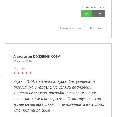
Отзыв полезен?
Да
Нет
Пожаловаться
Ответить
Анастасия КОЖЕВНИКОВА
03 июля 2019 г.
Оценка
Учусь в ИУИТе на первом курсе. Специальность
"Логистика и управление цепями поставок".
Учиться не сложно, преподаватели в основном
очень классные и интересные. Сама студенческая
жизнь очень насыщенная и энергичная. Я не жалею,
что поступила сюда