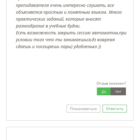
преподавателя очень интересно слушать, все
объясняется простым и понятным языком. Много
практических заданий, которые вносят
разнообразие в учебные будни.
Есть возможность закрыть сессию автоматом,при
условии того что ты занимаешься,дз вовремя
сдаешь и посещаешь пары) удобненько ))
Отзыв полезен?
Да
Нет
Пожаловаться
Ответить