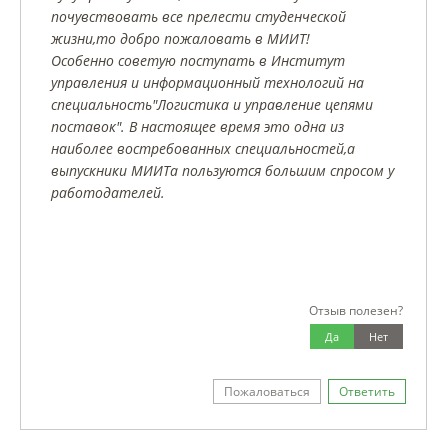
почувствовать все прелести студенческой
жизни,то добро пожаловать в МИИТ!
Особенно советую поступать в Институт
управления и информационный технологий на
специальность"Логистика и управление цепями
поставок". В настоящее время это одна из
наиболее востребованных специальностей,а
выпускники МИИТа пользуются большим спросом у
работодателей.
Отзыв полезен?
Да
Нет
Пожаловаться
Ответить