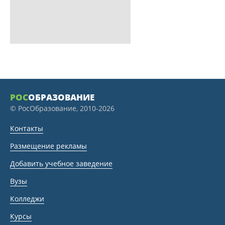
РОС
ОБРАЗОВАНИЕ
© РосОбразование, 2010-2026
Контакты
Размещение рекламы
Добавить учебное заведение
Вузы
Колледжи
Курсы