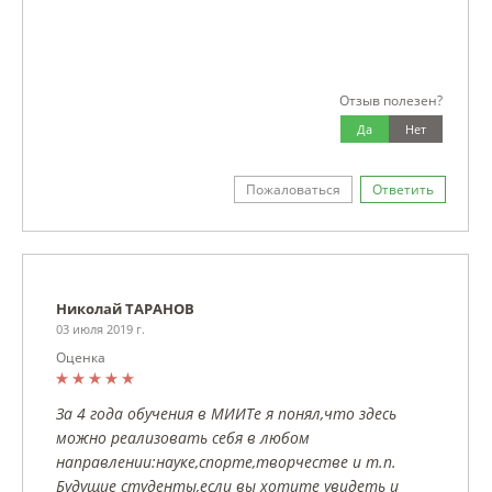
Отзыв полезен?
Да
Нет
Пожаловаться
Ответить
Николай ТАРАНОВ
03 июля 2019 г.
Оценка
За 4 года обучения в МИИТе я понял,что здесь
можно реализовать себя в любом
направлении:науке,спорте,творчестве и т.п.
Будущие студенты,если вы хотите увидеть и