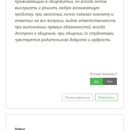
проживающим в общежитии, он всегда готов
выслушать и решить любую возникающую
проблему, при заселении лично показал комнату и
ответил на все вопросы, видна ответственность
при выполнении прямых обязанностей, всегда
доступен к общению, при общении со студентами
чувствуется родительская доброта и мудрость
Отзыв полезен?
Да
Нет
Пожаловаться
Ответить
Ника