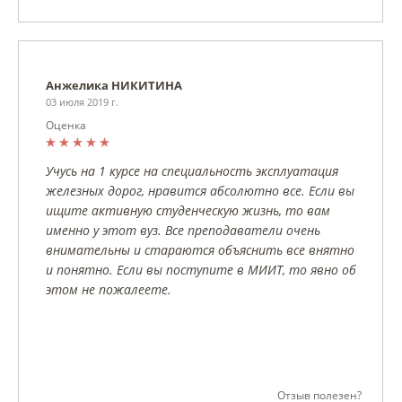
Анжелика НИКИТИНА
03 июля 2019 г.
Оценка
Учусь на 1 курсе на специальность эксплуатация
железных дорог, нравится абсолютно все. Если вы
ищите активную студенческую жизнь, то вам
именно у этот вуз. Все преподаватели очень
внимательны и стараются объяснить все внятно
и понятно. Если вы поступите в МИИТ, то явно об
этом не пожалеете.
Отзыв полезен?