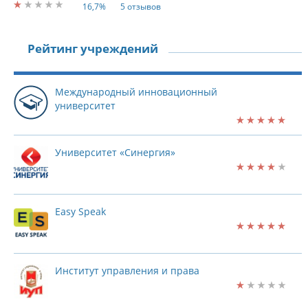
16,7%
5 отзывов
Рейтинг учреждений
Международный инновационный
университет
Университет «Синергия»
Easy Speak
Институт управления и права