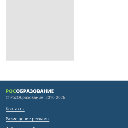
РОС
ОБРАЗОВАНИЕ
© РосОбразование, 2010-2026
Контакты
Размещение рекламы