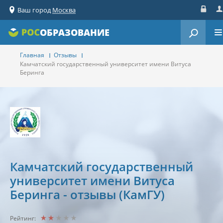
Ваш город
Москва
Вход
Ре
ОБРАЗОВАНИЕ
Главная
Отзывы
Камчатский государственный университет имени Витуса
Беринга
Камчатский государственный
университет имени Витуса
Беринга - отзывы (КамГУ)
Рейтинг: