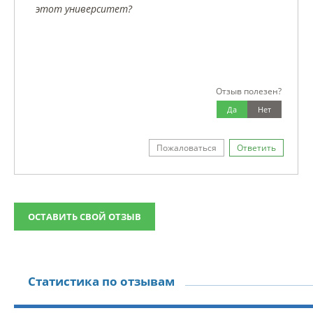
этот университет?
Отзыв полезен?
Да
Нет
Пожаловаться
Ответить
ОСТАВИТЬ СВОЙ ОТЗЫВ
Статистика по отзывам