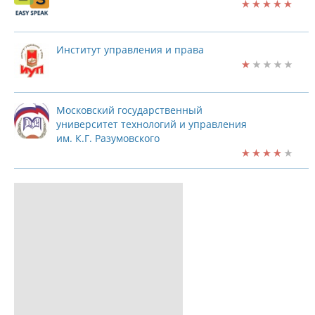
Институт управления и права
Московский государственный
университет технологий и управления
им. К.Г. Разумовского