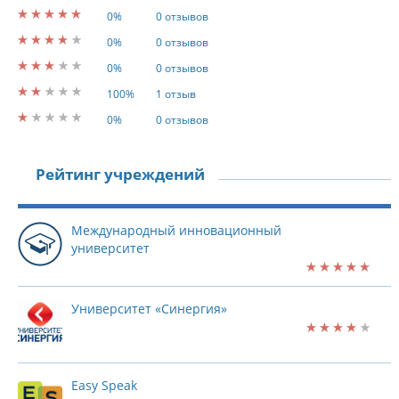
0%
0 отзывов
0%
0 отзывов
0%
0 отзывов
100%
1 отзыв
0%
0 отзывов
Рейтинг учреждений
Международный инновационный
университет
Университет «Синергия»
Easy Speak