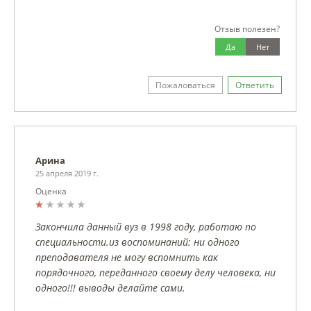
Отзыв полезен?
Да
Нет
Пожаловаться
Ответить
Арина
25 апреля 2019 г.
Оценка
Закончила данный вуз в 1998 году, работаю по
специальности.из воспоминаний: ни одного
преподавателя не могу вспомнить как
порядочного, переданного своему делу человека, ни
одного!!! выводы делайте сами.