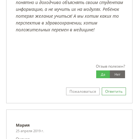
понятно и доходчиво объяснять своим студентам
информацию, а не мучить их на модулях. Ребёнок
потерял желание учиться! А мы хотим каких то
перспектив в здравоохранении, хотим
положительных перемен в медицине!
Отзыв полезен?
Да
Нет
Пожаловаться
Ответить
Мария
25 апреля 2019 г.
Оценка