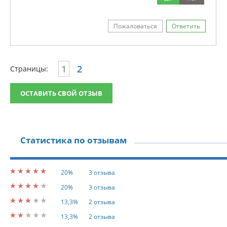
Пожаловаться
Ответить
1
2
Страницы:
ОСТАВИТЬ СВОЙ ОТЗЫВ
Статистика по отзывам
20%
3 отзыва
20%
3 отзыва
13,3%
2 отзыва
13,3%
2 отзыва