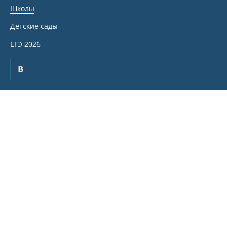
Школы
Детские сады
ЕГЭ 2026