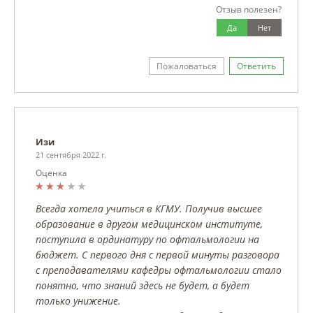
Отзыв полезен?
Да
Нет
Пожаловаться
Ответить
Изи
21 сентября 2022 г.
Оценка
Всегда хотела учиться в КГМУ. Получив высшее
образование в другом медицинском институте,
поступила в ординатуру по офтальмологии на
бюджет. С первого дня с первой минуты разговора
с преподавателями кафедры офтальмологии стало
понятно, что знаний здесь не будет, а будет
только унижение.