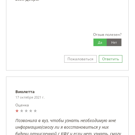
Отзыв полезен?
Да
Нет
Пожаловаться
Ответить
Виолетта
17 октября 2021 г.
Оценка
Позвонила в вуз, чтобы узнать необходимую мне
информацию(смогу ли я восстановиться у них
будучи отчисленной с КФУ и если нет, узнать, смогу