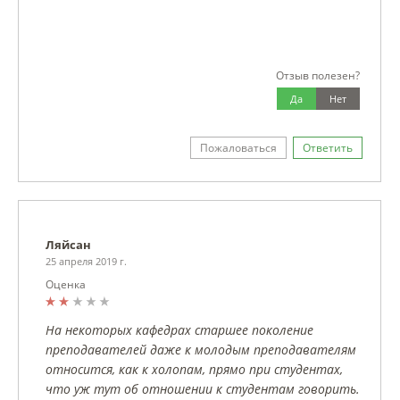
Отзыв полезен?
Да
Нет
Пожаловаться
Ответить
Ляйсан
25 апреля 2019 г.
Оценка
На некоторых кафедрах старшее поколение
преподавателей даже к молодым преподавателям
относится, как к холопам, прямо при студентах,
что уж тут об отношении к студентам говорить.