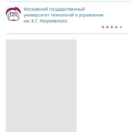
Московский государственный
университет технологий и управления
им. К.Г. Разумовского