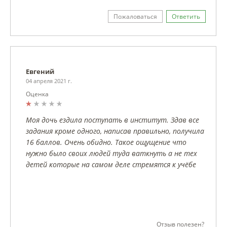
Пожаловаться
Ответить
Евгений
04 апреля 2021 г.
Оценка
Моя дочь ездила поступать в институт. Здав все
задания кроме одного, написав правильно, получила
16 баллов. Очень обидно. Такое ощущение что
нужно было своих людей туда ваткнуть а не тех
детей которые на самом деле стремятся к учёбе
Отзыв полезен?