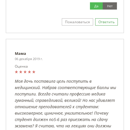
Да
Нет
Пожаловаться
Ответить
Мама
06 декабря 2019 г.
Оценка
Моя дочь поставила цель поступить в
медицинский. Набрав соответствующие баллы мы
поступили. Всегда считали профессию медика
гуманный, справедливой, великой! Но нас удивляет
отношение преподавателей к студентам:
высокомерное, циничное, унизительное! Почему
студент должен по5-6 раз приезжать на сдачу
экзамена? Я считаю, что на лекциях они должны