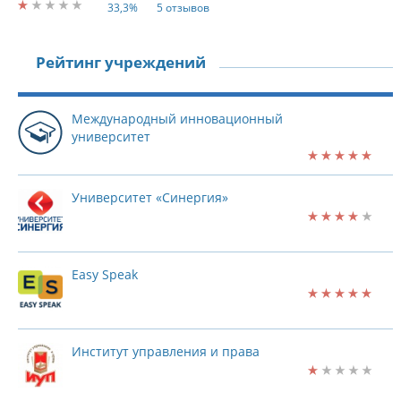
33,3%
5 отзывов
Рейтинг учреждений
Международный инновационный
университет
Университет «Синергия»
Easy Speak
Институт управления и права