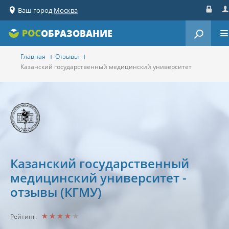
Ваш город
Москва
Вход
Ре
ОБРАЗОВАНИЕ
Главная
Отзывы
Казанский государственный медицинский университет
Казанский государственный
медицинский университет -
отзывы (КГМУ)
Рейтинг: