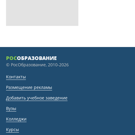
РОС
ОБРАЗОВАНИЕ
© РосОбразование, 2010-2026
Контакты
Размещение рекламы
Добавить учебное заведение
Вузы
Колледжи
Курсы