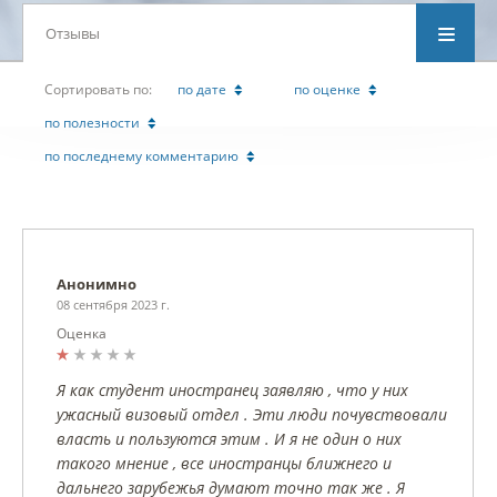
Отзывы
Cортировать по:
по дате
по оценке
по полезности
по последнему комментарию
Анонимно
08 сентября 2023 г.
Оценка
Я как студент иностранец заявляю , что у них
ужасный визовый отдел . Эти люди почувствовали
власть и пользуются этим . И я не один о них
такого мнение , все иностранцы ближнего и
дальнего зарубежья думают точно так же . Я