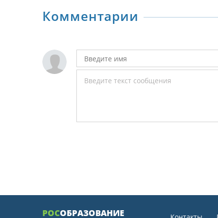
Комментарии
РОС
ОБРАЗОВАНИЕ
Контакты