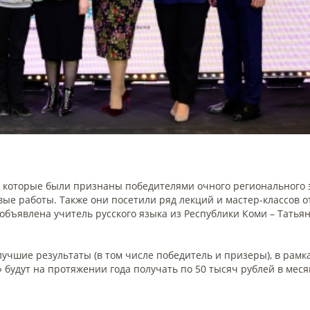
, которые были признаны победителями очного регионального 
 работы. Также они посетили ряд лекций и мастер-классов о
объявлена учитель русского языка из Республики Коми – Татья
лучшие результаты (в том числе победитель и призеры), в рамк
будут на протяжении года получать по 50 тысяч рублей в меся