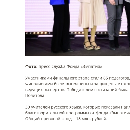
Фото:
пресс-служба Фонда «Эмпатия»
Участниками финального этапа стали 85 педагогов
Финалистами были выполнены и защищены итоговые
ведущих экспертов. Победителем состязаний была 
Политова.
30 учителей русского языка, которые показали наи
благотворительной программы от фонда «Эмпатия» 
Общий призовой фонд – 18 млн. рублей.