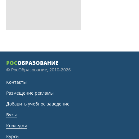
РОС
ОБРАЗОВАНИЕ
© РосОбразование, 2010-2026
Контакты
Размещение рекламы
Добавить учебное заведение
Вузы
Колледжи
Курсы