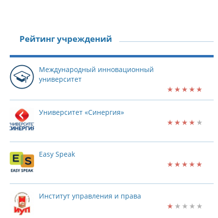
Рейтинг учреждений
Международный инновационный
университет
Университет «Синергия»
Easy Speak
Институт управления и права