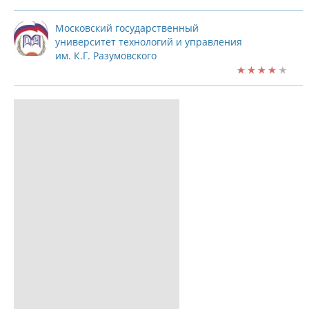
Московский государственный
университет технологий и управления
им. К.Г. Разумовского