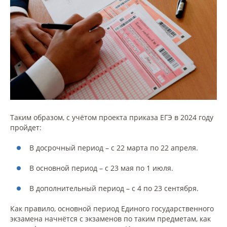
Таким образом, с учётом проекта приказа ЕГЭ в 2024 году
пройдет:
В досрочный период – с 22 марта по 22 апреля.
В основной период – с 23 мая по 1 июля.
В дополнительный период – с 4 по 23 сентября.
Как правило, основной период Единого государственного
экзамена начнётся с экзаменов по таким предметам, как