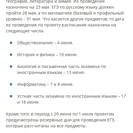
география, литература и химия. Их проведение
назначено на 23 мая. ЕГЭ по русскому языку должен
пройти 28 мая, а по математике (базовый и профильный
уровни) – 31 мая. Что касается других предметов, то дата
их проведения по проекту расписания назначена на
следующие числа:
Обществознание – 4 июня.
История и физика – 10 июня.
Биология и письменная часть экзамена по
иностранным языкам – 13 июня.
Информатика – 7 и 8 июня.
Устная часть экзамена по иностранным языкам – 17
и 18 июня.
Кроме того, в период с 20 июня по 1 июля проектом
предусмотрены резервные дни для проведения ЕГЭ,
которые рассчитаны на все предметы.