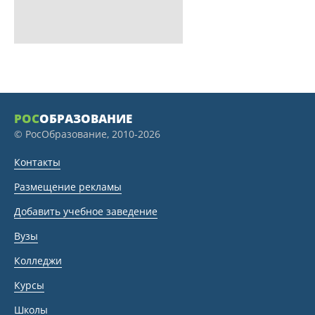
РОС
ОБРАЗОВАНИЕ
© РосОбразование, 2010-2026
Контакты
Размещение рекламы
Добавить учебное заведение
Вузы
Колледжи
Курсы
Школы