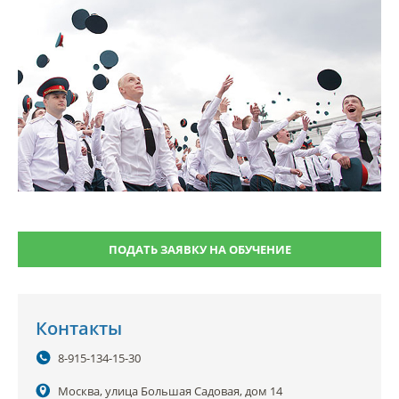
ПОДАТЬ ЗАЯВКУ НА ОБУЧЕНИЕ
Контакты
8-915-134-15-30
Москва, улица Большая Садовая, дом 14