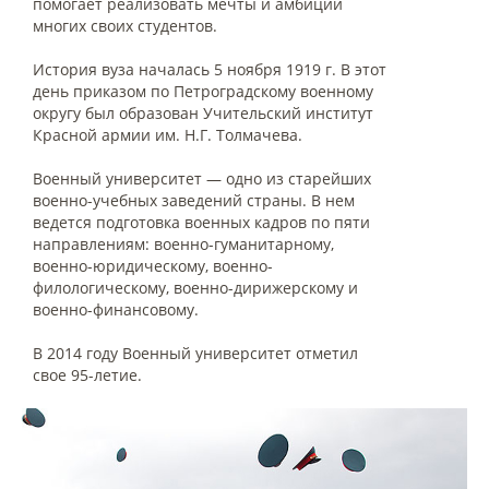
помогает реализовать мечты и амбиции
многих своих студентов.
История вуза началась 5 ноября 1919 г. В этот
день приказом по Петроградскому военному
округу был образован Учительский институт
Красной армии им. Н.Г. Толмачева.
Военный университет — одно из старейших
военно-учебных заведений страны. В нем
ведется подготовка военных кадров по пяти
направлениям: военно-гуманитарному,
военно-юридическому, военно-
филологическому, военно-дирижерскому и
военно-финансовому.
В 2014 году Военный университет отметил
свое 95-летие.