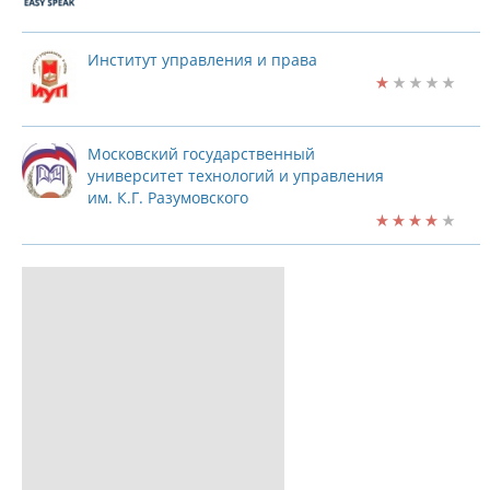
Институт управления и права
Московский государственный
университет технологий и управления
им. К.Г. Разумовского