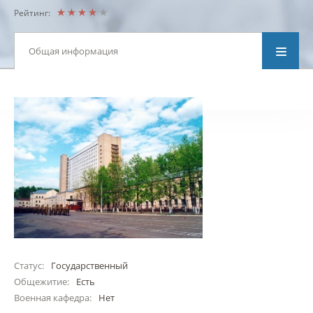
Рейтинг:
Общая информация
Статус:
Государственный
Общежитие:
Есть
Военная кафедра:
Нет