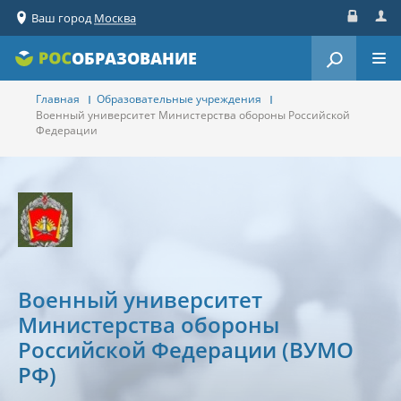
Ваш город
Москва
Вход
Реги
ОБРАЗОВАНИЕ
Главная
Образовательные учреждения
Военный университет Министерства обороны Российской
Федерации
Военный университет
Министерства обороны
Российской Федерации (ВУМО
РФ)