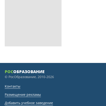
РОС
ОБРАЗОВАНИЕ
© РосОбразование, 2010-2026
Контакты
Размещение рекламы
Добавить учебное заведение