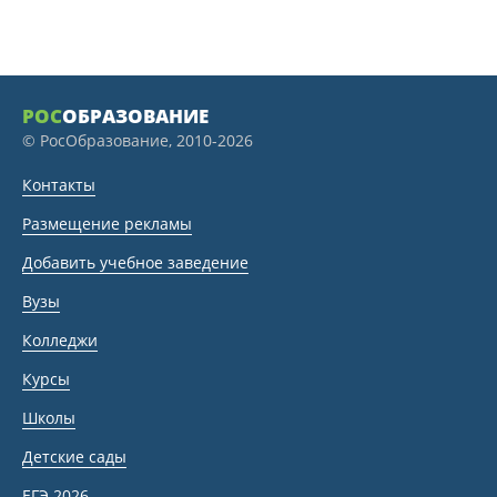
РОС
ОБРАЗОВАНИЕ
© РосОбразование, 2010-2026
Контакты
Размещение рекламы
Добавить учебное заведение
Вузы
Колледжи
Курсы
Школы
Детские сады
ЕГЭ 2026