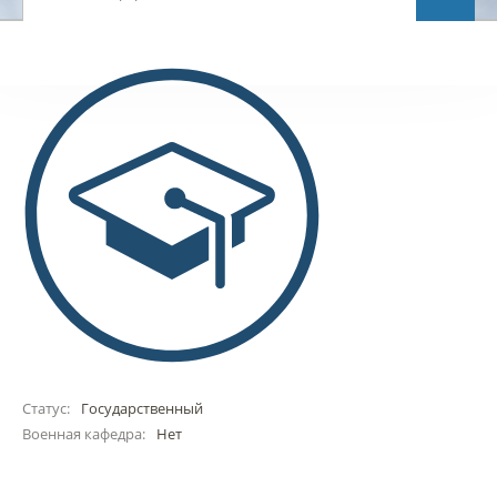
Статус:
Государственный
Военная кафедра:
Нет