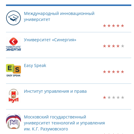
Международный инновационный
университет
Университет «Синергия»
Easy Speak
Институт управления и права
Московский государственный
университет технологий и управления
им. К.Г. Разумовского