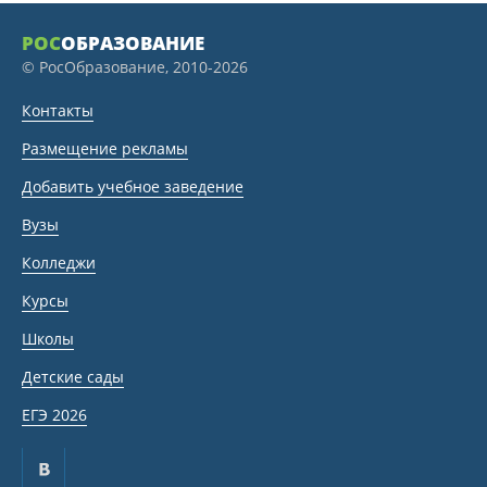
РОС
ОБРАЗОВАНИЕ
© РосОбразование, 2010-2026
Контакты
Размещение рекламы
Добавить учебное заведение
Вузы
Колледжи
Курсы
Школы
Детские сады
ЕГЭ 2026