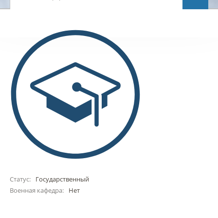
Статус:
Государственный
Военная кафедра:
Нет