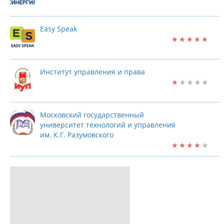
Easy Speak
Институт управления и права
Московский государственный
университет технологий и управления
им. К.Г. Разумовского