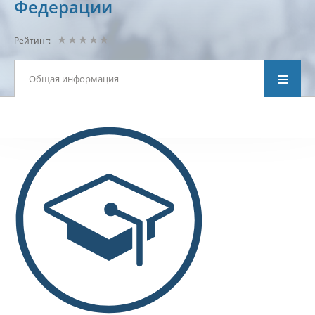
Федерации
Рейтинг:
Общая информация