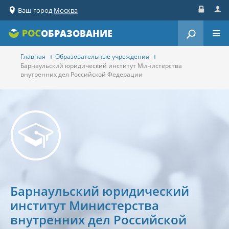
Ваш город
Москва
Вход
Реги
ОБРАЗОВАНИЕ
Главная
Образовательные учреждения
Барнаульский юридический институт Министерства
внутренних дел Российской Федерации
Барнаульский юридический
институт Министерства
внутренних дел Российской