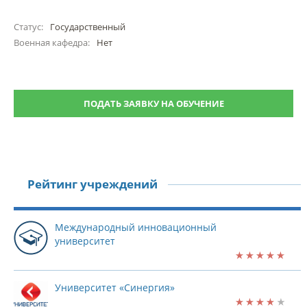
Статус:
Государственный
Военная кафедра:
Нет
ПОДАТЬ ЗАЯВКУ НА ОБУЧЕНИЕ
Рейтинг учреждений
Международный инновационный
университет
Университет «Синергия»