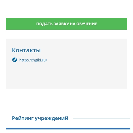
ПОДАТЬ ЗАЯВКУ НА ОБУЧЕНИЕ
Контакты
http://chgiki.ru/
Рейтинг учреждений