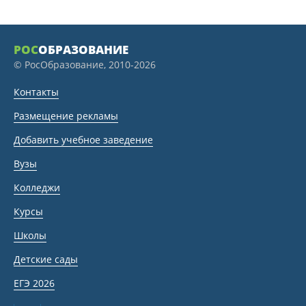
РОС
ОБРАЗОВАНИЕ
© РосОбразование, 2010-2026
Контакты
Размещение рекламы
Добавить учебное заведение
Вузы
Колледжи
Курсы
Школы
Детские сады
ЕГЭ 2026