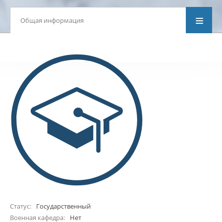
Общая информация
Статус:
Государственный
Военная кафедра:
Нет