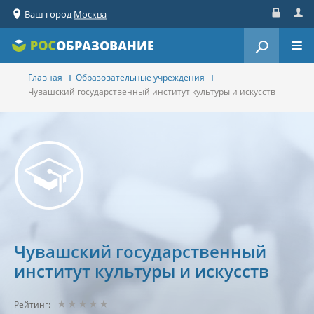
Ваш город
Москва
Вход
Реги
ОБРАЗОВАНИЕ
Главная
Образовательные учреждения
Чувашский государственный институт культуры и искусств
Чувашский государственный
институт культуры и искусств
Рейтинг: