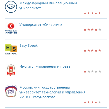
Международный инновационный
университет
Университет «Синергия»
Easy Speak
Институт управления и права
Московский государственный
университет технологий и управления
им. К.Г. Разумовского