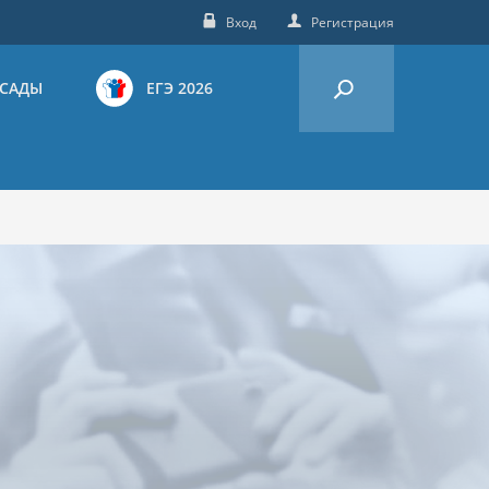
Вход
Регистрация
 САДЫ
ЕГЭ 2026