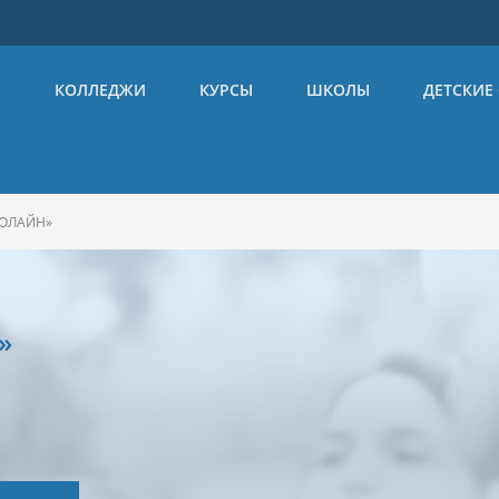
Ы
КОЛЛЕДЖИ
КУРСЫ
ШКОЛЫ
ДЕТСКИЕ
ФОЛАЙН»
»