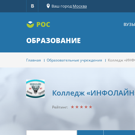
Ваш город
Москва
ВУЗ
ОБРАЗОВАНИЕ
Главная
Образовательные учреждения
Колледж «ИН
Колледж «ИНФОЛАЙН
Рейтинг: