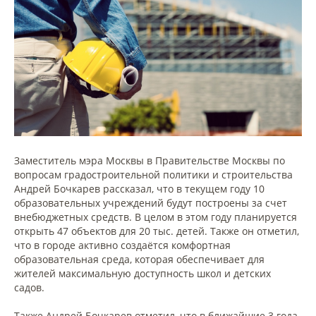
Заместитель мэра Москвы в Правительстве Москвы по
вопросам градостроительной политики и строительства
Андрей Бочкарев рассказал, что в текущем году 10
образовательных учреждений будут построены за счет
внебюджетных средств. В целом в этом году планируется
открыть 47 объектов для 20 тыс. детей. Также он отметил,
что в городе активно создаётся комфортная
образовательная среда, которая обеспечивает для
жителей максимальную доступность школ и детских
садов.
Также Андрей Бочкарев отметил, что в ближайшие 3 года