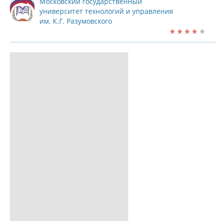
Московский государственный
университет технологий и управления
им. К.Г. Разумовского