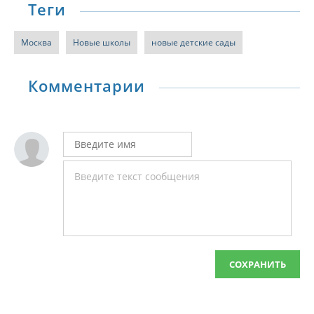
Теги
Москва
Новые школы
новые детские сады
Комментарии
СОХРАНИТЬ