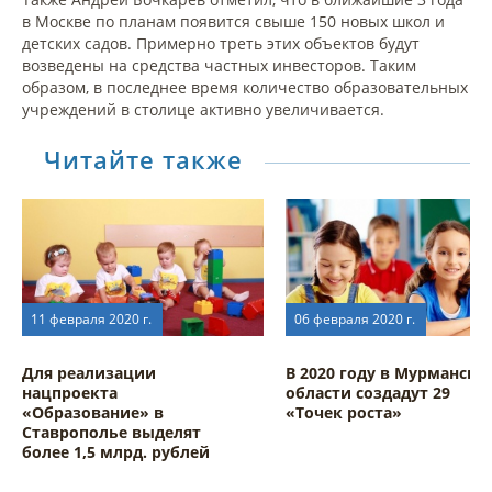
в Москве по планам появится свыше 150 новых школ и
детских садов. Примерно треть этих объектов будут
возведены на средства частных инвесторов. Таким
образом, в последнее время количество образовательных
учреждений в столице активно увеличивается.
Читайте также
11 февраля 2020 г.
06 февраля 2020 г.
Для реализации
В 2020 году в Мурманско
нацпроекта
области создадут 29
«Образование» в
«Точек роста»
Ставрополье выделят
более 1,5 млрд. рублей