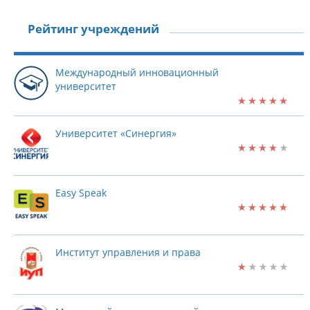
Рейтинг учреждений
Международный инновационный
университет
Университет «Синергия»
Easy Speak
Институт управления и права