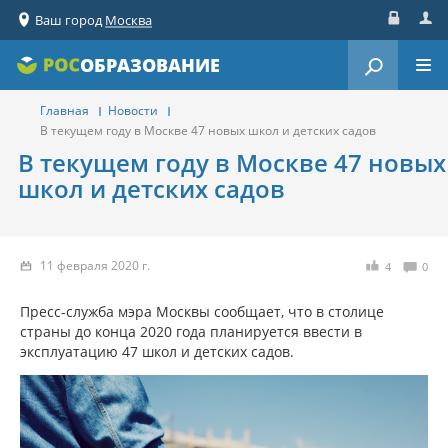
Ваш город
Москва
Вход
Реги
ОБРАЗОВАНИЕ
Главная
Новости
В текущем году в Москве 47 новых школ и детских садов
В текущем году в Москве 47 новых
школ и детских садов
11 февраля 2020 г.
4
0
Пресс-служба мэра Москвы сообщает, что в столице
страны до конца 2020 года планируется ввести в
эксплуатацию 47 школ и детских садов.