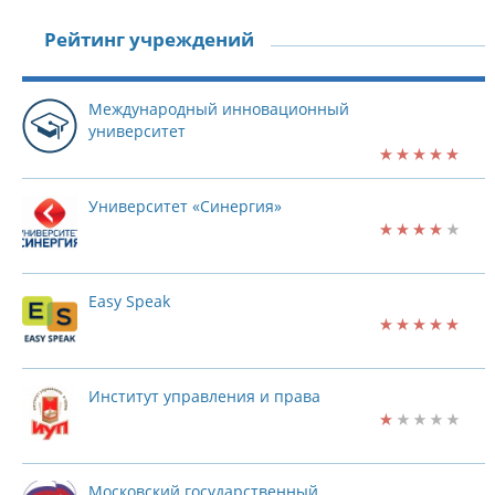
Рейтинг учреждений
Международный инновационный
университет
Университет «Синергия»
Easy Speak
Институт управления и права
Московский государственный