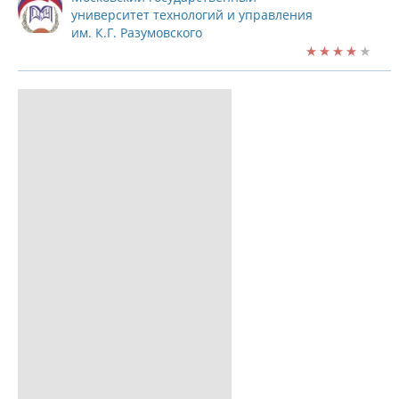
университет технологий и управления
им. К.Г. Разумовского