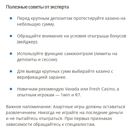
Полезные советы от эксперта
Перед крупным депозитом протестируйте казино на
небольшую сумму.
Обращайте внимание на условия отыгрыша бонусов
(вейджер).
Используйте функцию самоконтроля (лимиты на
депозиты и сессии).
Для вывода крупных сумм выбирайте казино с
верификацией заранее.
Новичкам рекомендую Vavada или Fresh Casino, а
опытным игрокам — 1win и R7.
Важное напоминание: Азартные игры должны оставаться
развлечением. Никогда не играйте на последние деньги
и не пытайтесь отыграться. При первых признаках
зависимости обращайтесь к специалистам.