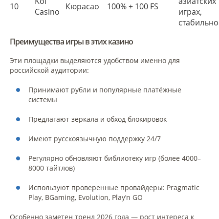
Koi
азиатских
10
Кюрасао
100% + 100 FS
Casino
играх,
стабильно
Преимущества игры в этих казино
Эти площадки выделяются удобством именно для
российской аудитории:
Принимают рубли и популярные платёжные
системы
Предлагают зеркала и обход блокировок
Имеют русскоязычную поддержку 24/7
Регулярно обновляют библиотеку игр (более 4000–
8000 тайтлов)
Используют проверенные провайдеры: Pragmatic
Play, BGaming, Evolution, Play’n GO
Особенно заметен тренд 2026 года — рост интереса к