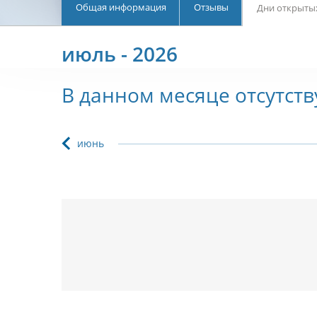
Общая информация
Отзывы
Дни открыты
июль - 2026
В данном месяце отсутст
июнь