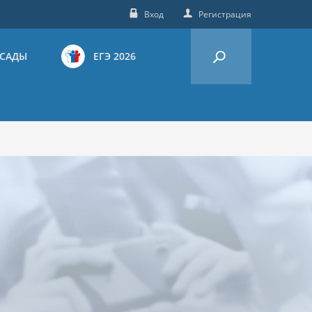
Вход
Регистрация
 САДЫ
ЕГЭ 2026