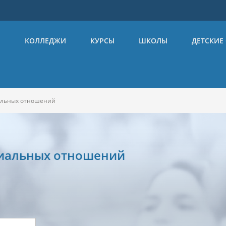
Ы
КОЛЛЕДЖИ
КУРСЫ
ШКОЛЫ
ДЕТСКИЕ
альных отношений
циальных отношений