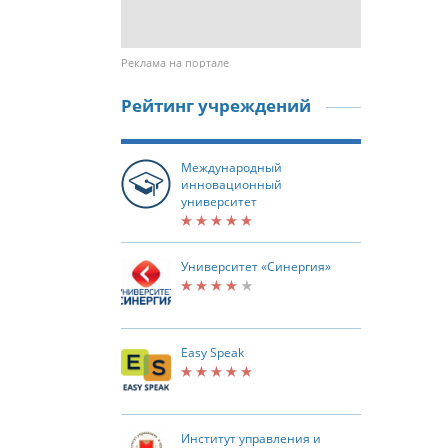
Реклама на портале
Рейтинг учреждений
Международный
инновационный
университет
Университет «Синергия»
Easy Speak
Институт управления и