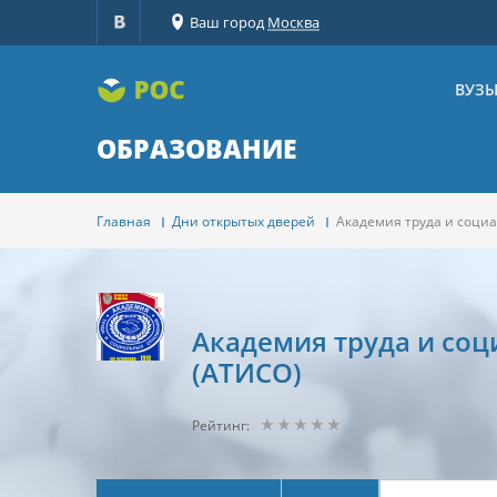
Ваш город
Москва
ВУЗ
ОБРАЗОВАНИЕ
Главная
Дни открытых дверей
Академия труда и соци
Академия труда и со
(АТИСО)
Рейтинг: